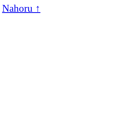
Nahoru ↑