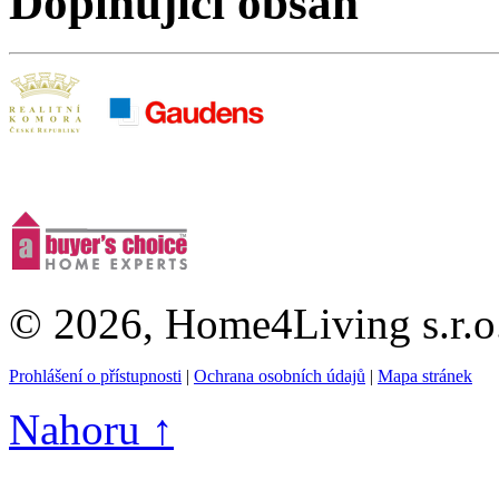
Doplňující obsah
© 2026, Home4Living s.r.o
Prohlášení o přístupnosti
|
Ochrana osobních údajů
|
Mapa stránek
Nahoru ↑