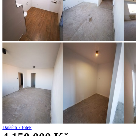
Dalších 7 fotek